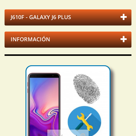
J610F - GALAXY J6 PLUS
INFORMACIÓN