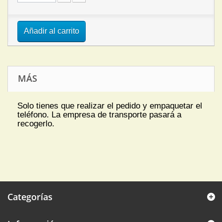
Añadir al carrito
MÁS
Solo tienes que realizar el pedido y empaquetar el
teléfono. La empresa de transporte pasará a
recogerlo.
Categorías