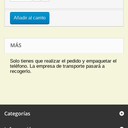
Añadir al carrito
MÁS
Solo tienes que realizar el pedido y empaquetar el
teléfono. La empresa de transporte pasará a
recogerlo.
Categorías