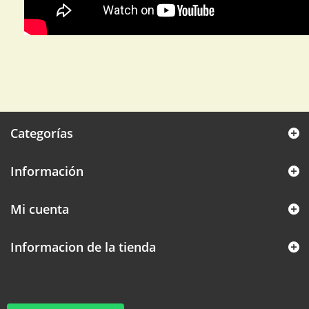
Categorías
Información
Mi cuenta
Informacion de la tienda