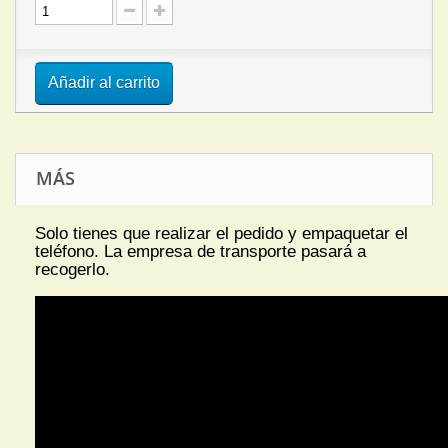
Añadir al carrito
MÁS
Solo tienes que realizar el pedido y empaquetar el
teléfono. La empresa de transporte pasará a
recogerlo.