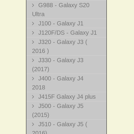
G988 - Galaxy S20
Ultra
J100 - Galaxy J1
J120F/DS - Galaxy J1
J320 - Galaxy J3 (
2016 )
J330 - Galaxy J3
(2017)
J400 - Galaxy J4
2018
J415F Galaxy J4 plus
J500 - Galaxy J5
(2015)
J510 - Galaxy J5 (
2016)