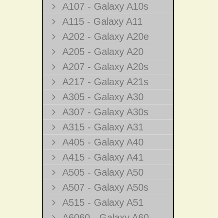
A107 - Galaxy A10s
A115 - Galaxy A11
A202 - Galaxy A20e
A205 - Galaxy A20
A207 - Galaxy A20s
A217 - Galaxy A21s
A305 - Galaxy A30
A307 - Galaxy A30s
A315 - Galaxy A31
A405 - Galaxy A40
A415 - Galaxy A41
A505 - Galaxy A50
A507 - Galaxy A50s
A515 - Galaxy A51
A6060 - Galaxy A60