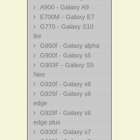
A900 - Galaxy A9
E700M - Galaxy E7
G770 - Galaxy S10
lite
G850f - Galaxy alpha
G900f - Galaxy s5
G903F - Galaxy S5
Neo
G920f - Galaxy s6
G925f - Galaxy s6
edge
G928f - Galaxy s6
edge plus
G930f - Galaxy s7