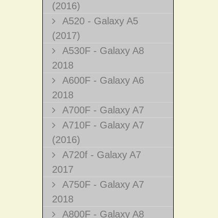
(2016)
A520 - Galaxy A5
(2017)
A530F - Galaxy A8
2018
A600F - Galaxy A6
2018
A700F - Galaxy A7
A710F - Galaxy A7
(2016)
A720f - Galaxy A7
2017
A750F - Galaxy A7
2018
A800F - Galaxy A8