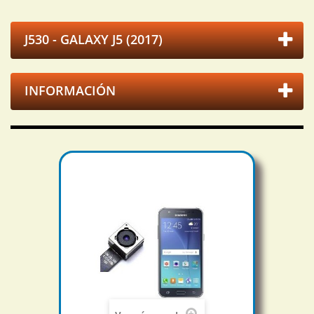
J530 - GALAXY J5 (2017)
INFORMACIÓN