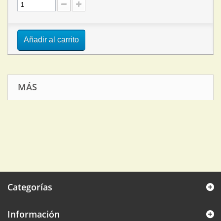
Añadir al carrito
MÁS
Categorías
Información