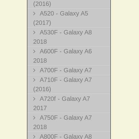
(2016)
A520 - Galaxy A5
(2017)
A530F - Galaxy A8
2018
A600F - Galaxy A6
2018
A700F - Galaxy A7
A710F - Galaxy A7
(2016)
A720f - Galaxy A7
2017
A750F - Galaxy A7
2018
A800F - Galaxy A8