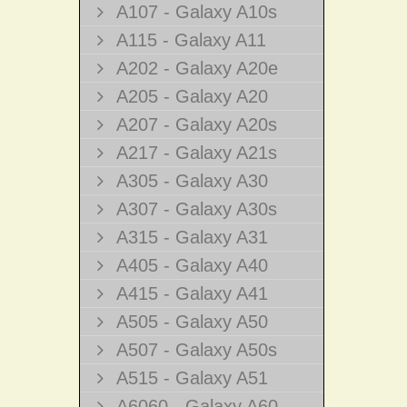
A107 - Galaxy A10s
A115 - Galaxy A11
A202 - Galaxy A20e
A205 - Galaxy A20
A207 - Galaxy A20s
A217 - Galaxy A21s
A305 - Galaxy A30
A307 - Galaxy A30s
A315 - Galaxy A31
A405 - Galaxy A40
A415 - Galaxy A41
A505 - Galaxy A50
A507 - Galaxy A50s
A515 - Galaxy A51
A6060 - Galaxy A60