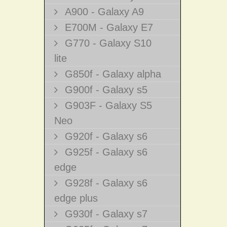
A900 - Galaxy A9
E700M - Galaxy E7
G770 - Galaxy S10
lite
G850f - Galaxy alpha
G900f - Galaxy s5
G903F - Galaxy S5
Neo
G920f - Galaxy s6
G925f - Galaxy s6
edge
G928f - Galaxy s6
edge plus
G930f - Galaxy s7