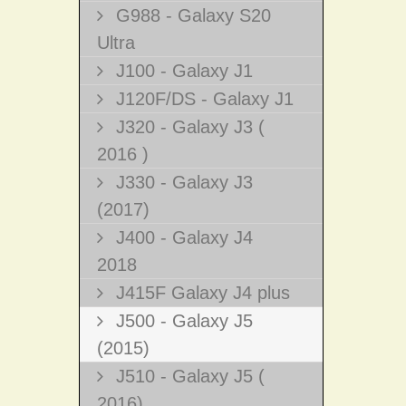
G988 - Galaxy S20
Ultra
J100 - Galaxy J1
J120F/DS - Galaxy J1
J320 - Galaxy J3 (
2016 )
J330 - Galaxy J3
(2017)
J400 - Galaxy J4
2018
J415F Galaxy J4 plus
J500 - Galaxy J5
(2015)
J510 - Galaxy J5 (
2016)