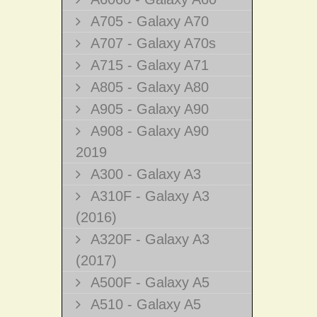
A705 - Galaxy A70
A707 - Galaxy A70s
A715 - Galaxy A71
A805 - Galaxy A80
A905 - Galaxy A90
A908 - Galaxy A90
2019
A300 - Galaxy A3
A310F - Galaxy A3
(2016)
A320F - Galaxy A3
(2017)
A500F - Galaxy A5
A510 - Galaxy A5