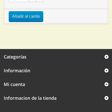
Añadir al carrito
Categorías
Información
Mi cuenta
Informacion de la tienda