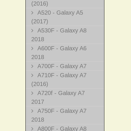
(2016)
A520 - Galaxy A5
(2017)
A530F - Galaxy A8
2018
A600F - Galaxy A6
2018
A700F - Galaxy A7
A710F - Galaxy A7
(2016)
A720f - Galaxy A7
2017
A750F - Galaxy A7
2018
A800F - Galaxy A8