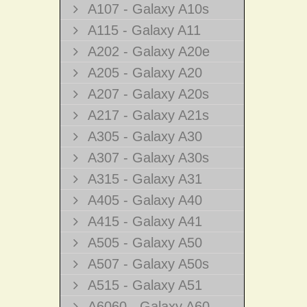
A107 - Galaxy A10s
A115 - Galaxy A11
A202 - Galaxy A20e
A205 - Galaxy A20
A207 - Galaxy A20s
A217 - Galaxy A21s
A305 - Galaxy A30
A307 - Galaxy A30s
A315 - Galaxy A31
A405 - Galaxy A40
A415 - Galaxy A41
A505 - Galaxy A50
A507 - Galaxy A50s
A515 - Galaxy A51
A6060 - Galaxy A60