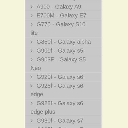
A900 - Galaxy A9
E700M - Galaxy E7
G770 - Galaxy S10
lite
G850f - Galaxy alpha
G900f - Galaxy s5
G903F - Galaxy S5
Neo
G920f - Galaxy s6
G925f - Galaxy s6
edge
G928f - Galaxy s6
edge plus
G930f - Galaxy s7