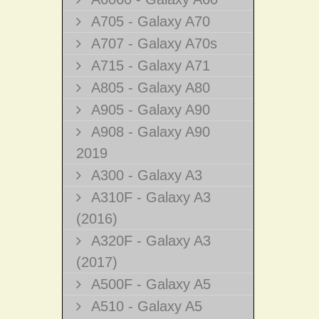
A705 - Galaxy A70
A707 - Galaxy A70s
A715 - Galaxy A71
A805 - Galaxy A80
A905 - Galaxy A90
A908 - Galaxy A90
2019
A300 - Galaxy A3
A310F - Galaxy A3
(2016)
A320F - Galaxy A3
(2017)
A500F - Galaxy A5
A510 - Galaxy A5