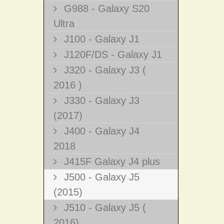
G988 - Galaxy S20
Ultra
J100 - Galaxy J1
J120F/DS - Galaxy J1
J320 - Galaxy J3 (
2016 )
J330 - Galaxy J3
(2017)
J400 - Galaxy J4
2018
J415F Galaxy J4 plus
J500 - Galaxy J5
(2015)
J510 - Galaxy J5 (
2016)