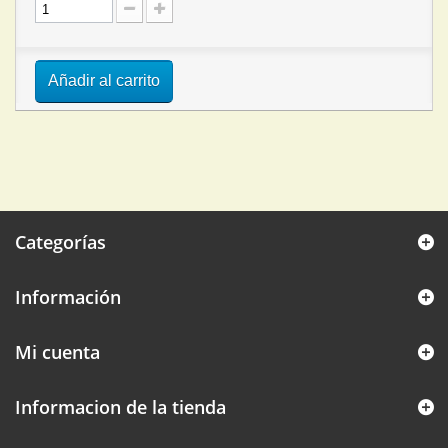
Añadir al carrito
Categorías
Información
Mi cuenta
Informacion de la tienda