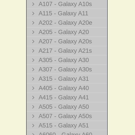
A107 - Galaxy A10s
A115 - Galaxy A11
A202 - Galaxy A20e
A205 - Galaxy A20
A207 - Galaxy A20s
A217 - Galaxy A21s
A305 - Galaxy A30
A307 - Galaxy A30s
A315 - Galaxy A31
A405 - Galaxy A40
A415 - Galaxy A41
A505 - Galaxy A50
A507 - Galaxy A50s
A515 - Galaxy A51
A6060 - Galaxy A60