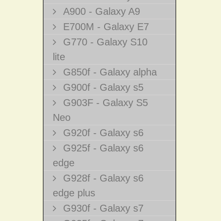
A900 - Galaxy A9
E700M - Galaxy E7
G770 - Galaxy S10
lite
G850f - Galaxy alpha
G900f - Galaxy s5
G903F - Galaxy S5
Neo
G920f - Galaxy s6
G925f - Galaxy s6
edge
G928f - Galaxy s6
edge plus
G930f - Galaxy s7