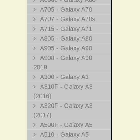
A705 - Galaxy A70
A707 - Galaxy A70s
A715 - Galaxy A71
A805 - Galaxy A80
A905 - Galaxy A90
A908 - Galaxy A90
2019
A300 - Galaxy A3
A310F - Galaxy A3
(2016)
A320F - Galaxy A3
(2017)
A500F - Galaxy A5
A510 - Galaxy A5