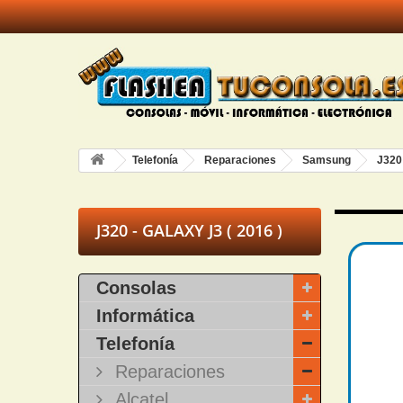
Telefonía
Reparaciones
Samsung
J320 
J320 - GALAXY J3 ( 2016 )
Consolas
Informática
Telefonía
Reparaciones
Alcatel