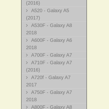
(2016)
A520 - Galaxy A5
(2017)
A530F - Galaxy A8
2018
A600F - Galaxy A6
2018
A700F - Galaxy A7
A710F - Galaxy A7
(2016)
A720f - Galaxy A7
2017
A750F - Galaxy A7
2018
A800F - Galaxy A8