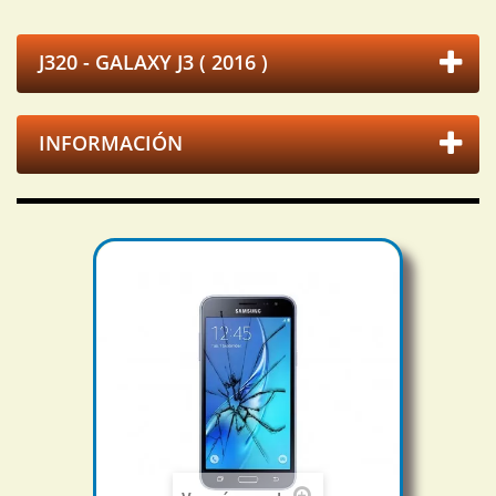
J320 - GALAXY J3 ( 2016 )
INFORMACIÓN