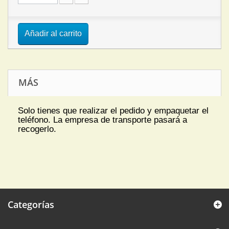
Añadir al carrito
MÁS
Solo tienes que realizar el pedido y empaquetar el
teléfono. La empresa de transporte pasará a
recogerlo.
Categorías