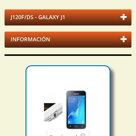
J120F/DS - GALAXY J1
INFORMACIÓN