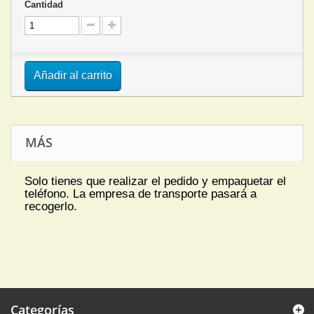
Cantidad
Añadir al carrito
MÁS
Solo tienes que realizar el pedido y empaquetar el
teléfono. La empresa de transporte pasará a
recogerlo.
Categorías