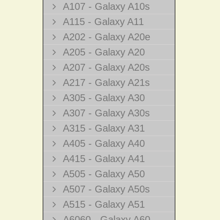
A107 - Galaxy A10s
A115 - Galaxy A11
A202 - Galaxy A20e
A205 - Galaxy A20
A207 - Galaxy A20s
A217 - Galaxy A21s
A305 - Galaxy A30
A307 - Galaxy A30s
A315 - Galaxy A31
A405 - Galaxy A40
A415 - Galaxy A41
A505 - Galaxy A50
A507 - Galaxy A50s
A515 - Galaxy A51
A6060 - Galaxy A60