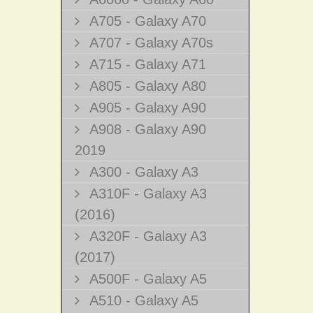
A705 - Galaxy A70
A707 - Galaxy A70s
A715 - Galaxy A71
A805 - Galaxy A80
A905 - Galaxy A90
A908 - Galaxy A90
2019
A300 - Galaxy A3
A310F - Galaxy A3
(2016)
A320F - Galaxy A3
(2017)
A500F - Galaxy A5
A510 - Galaxy A5