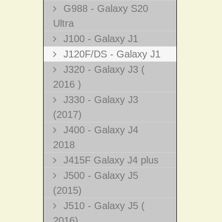
G988 - Galaxy S20
Ultra
J100 - Galaxy J1
J120F/DS - Galaxy J1
J320 - Galaxy J3 (
2016 )
J330 - Galaxy J3
(2017)
J400 - Galaxy J4
2018
J415F Galaxy J4 plus
J500 - Galaxy J5
(2015)
J510 - Galaxy J5 (
2016)