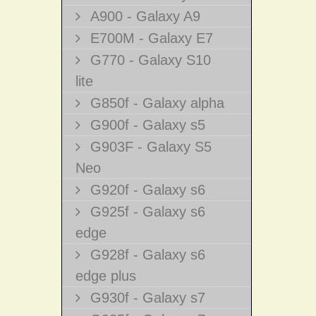
A900 - Galaxy A9
E700M - Galaxy E7
G770 - Galaxy S10
lite
G850f - Galaxy alpha
G900f - Galaxy s5
G903F - Galaxy S5
Neo
G920f - Galaxy s6
G925f - Galaxy s6
edge
G928f - Galaxy s6
edge plus
G930f - Galaxy s7