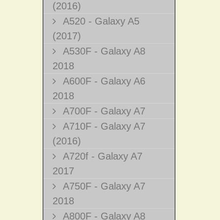
(2016)
A520 - Galaxy A5
(2017)
A530F - Galaxy A8
2018
A600F - Galaxy A6
2018
A700F - Galaxy A7
A710F - Galaxy A7
(2016)
A720f - Galaxy A7
2017
A750F - Galaxy A7
2018
A800F - Galaxy A8