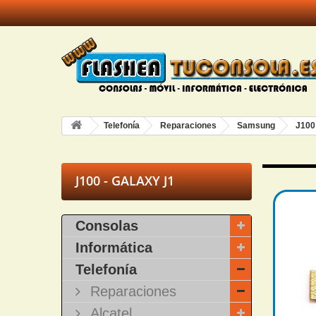
Telefonía
Reparaciones
Samsung
J100
J100 - GALAXY J1
Consolas
Informática
Telefonía
Reparaciones
Alcatel