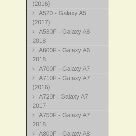
(2016)
A520 - Galaxy A5
(2017)
A530F - Galaxy A8
2018
A600F - Galaxy A6
2018
A700F - Galaxy A7
A710F - Galaxy A7
(2016)
A720f - Galaxy A7
2017
A750F - Galaxy A7
2018
A800F - Galaxy A8