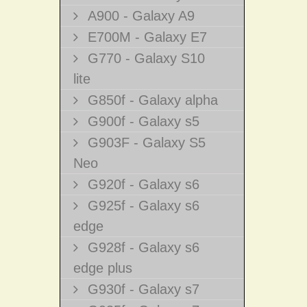
A900 - Galaxy A9
E700M - Galaxy E7
G770 - Galaxy S10
lite
G850f - Galaxy alpha
G900f - Galaxy s5
G903F - Galaxy S5
Neo
G920f - Galaxy s6
G925f - Galaxy s6
edge
G928f - Galaxy s6
edge plus
G930f - Galaxy s7