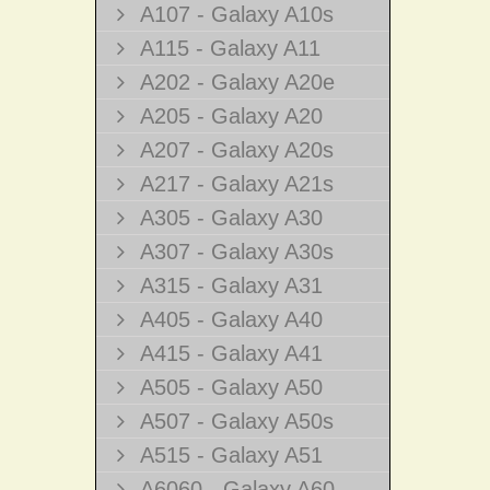
A107 - Galaxy A10s
A115 - Galaxy A11
A202 - Galaxy A20e
A205 - Galaxy A20
A207 - Galaxy A20s
A217 - Galaxy A21s
A305 - Galaxy A30
A307 - Galaxy A30s
A315 - Galaxy A31
A405 - Galaxy A40
A415 - Galaxy A41
A505 - Galaxy A50
A507 - Galaxy A50s
A515 - Galaxy A51
A6060 - Galaxy A60