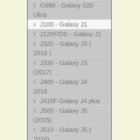
G988 - Galaxy S20
Ultra
J100 - Galaxy J1
J120F/DS - Galaxy J1
J320 - Galaxy J3 (
2016 )
J330 - Galaxy J3
(2017)
J400 - Galaxy J4
2018
J415F Galaxy J4 plus
J500 - Galaxy J5
(2015)
J510 - Galaxy J5 (
2016)