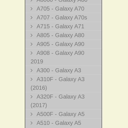
A705 - Galaxy A70
A707 - Galaxy A70s
A715 - Galaxy A71
A805 - Galaxy A80
A905 - Galaxy A90
A908 - Galaxy A90
2019
A300 - Galaxy A3
A310F - Galaxy A3
(2016)
A320F - Galaxy A3
(2017)
A500F - Galaxy A5
A510 - Galaxy A5