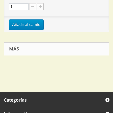
Añadir al carrito
MÁS
Categorías