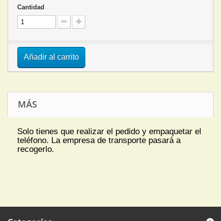
Cantidad
Añadir al carrito
MÁS
Solo tienes que realizar el pedido y empaquetar el
teléfono. La empresa de transporte pasará a
recogerlo.