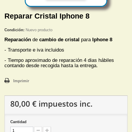
Reparar Cristal Iphone 8
Condición:
Nuevo producto
Reparación
de
cambio de cristal
para
Iphone 8
- Transporte e iva incluidos
- Tiempo aproximado de reparación 4 dias hábiles
contando desde recogida hasta la entrega.
Imprimir
80,00 €
impuestos inc.
Cantidad