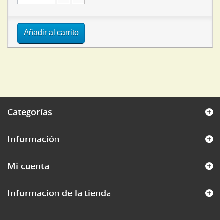
Añadir al carrito
Categorías
Información
Mi cuenta
Informacion de la tienda