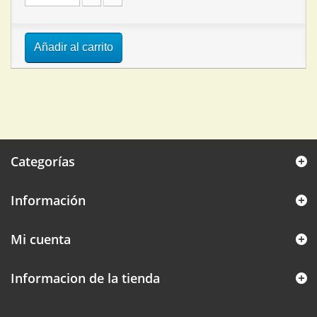
Añadir al carrito
Categorías
Información
Mi cuenta
Informacion de la tienda