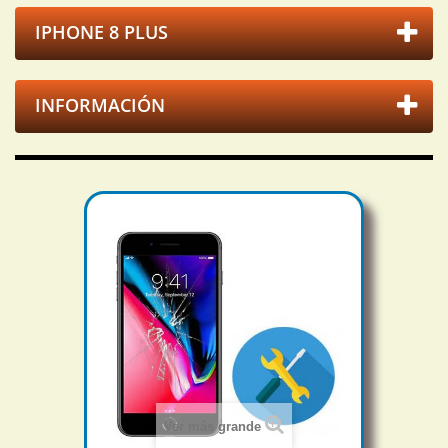
IPHONE 8 PLUS
INFORMACIÓN
Ver más grande