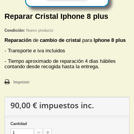
Reparar Cristal Iphone 8 plus
Condición:
Nuevo producto
Reparación
de
cambio de cristal
para
Iphone 8 plus
- Transporte e iva incluidos
- Tiempo aproximado de reparación 4 dias hábiles
contando desde recogida hasta la entrega.
Imprimir
90,00 €
impuestos inc.
Cantidad