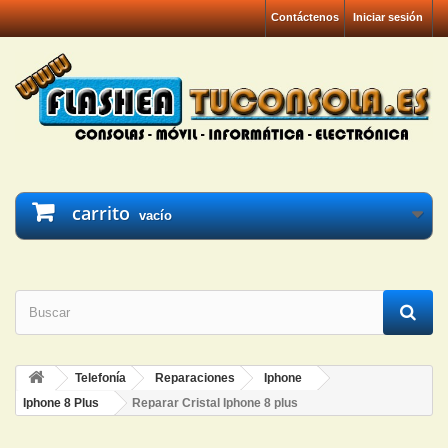
Contáctenos
Iniciar sesión
carrito
vacío
Telefonía
Reparaciones
Iphone
Iphone 8 Plus
Reparar Cristal Iphone 8 plus