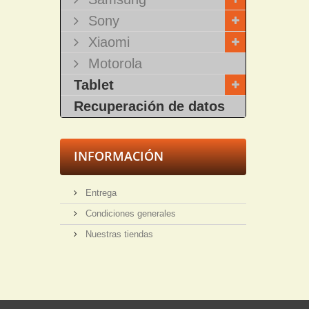
Sony
Xiaomi
Motorola
Tablet
Recuperación de datos
INFORMACIÓN
Entrega
Condiciones generales
Nuestras tiendas