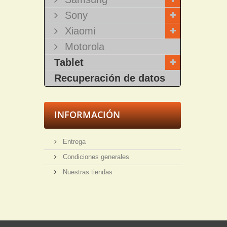
Sony
Xiaomi
Motorola
Tablet
Recuperación de datos
INFORMACIÓN
Entrega
Condiciones generales
Nuestras tiendas