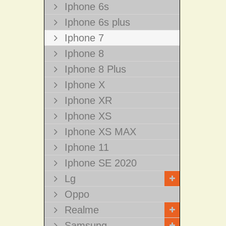
Iphone 6s
Iphone 6s plus
Iphone 7
Iphone 8
Iphone 8 Plus
Iphone X
Iphone XR
Iphone XS
Iphone XS MAX
Iphone 11
Iphone SE 2020
Lg
Oppo
Realme
Samsung