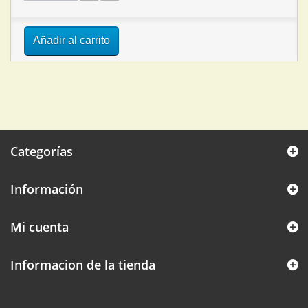
Añadir al carrito
Categorías
Información
Mi cuenta
Informacion de la tienda