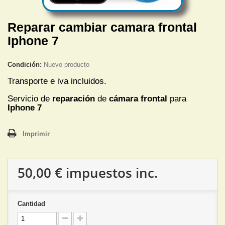
Reparar cambiar camara frontal
Iphone 7
Condición:
Nuevo producto
Transporte e iva incluidos.
Servicio de
reparación
de
cámara frontal
para
Iphone 7
Imprimir
50,00 €
impuestos inc.
Cantidad