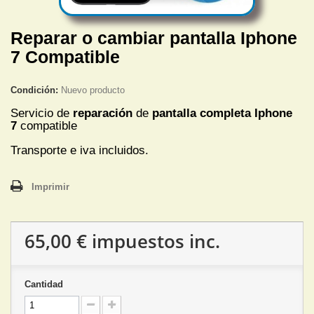
Reparar o cambiar pantalla Iphone
7 Compatible
Condición:
Nuevo producto
Servicio de
reparación
de
pantalla completa Iphone
7
compatible
Transporte e iva incluidos.
Imprimir
65,00 €
impuestos inc.
Cantidad