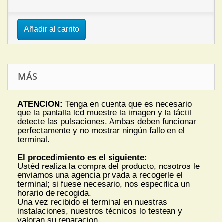
Añadir al carrito
MÁS
ATENCION:
Tenga en cuenta que es necesario
que la pantalla lcd muestre la imagen y la táctil
detecte las pulsaciones. Ambas deben funcionar
perfectamente y no mostrar ningún fallo en el
terminal.
El procedimiento es el siguiente:
Ustéd realiza la compra del producto, nosotros le
enviamos una agencia privada a recogerle el
terminal; si fuese necesario, nos especifica un
horario de recogida.
Una vez recibido el terminal en nuestras
instalaciones, nuestros técnicos lo testean y
valoran su reparacion.