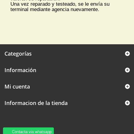
Una vez reparado y testeado, se le envía su
terminal mediante agencia nuevamente.
Categorías
Información
Mi cuenta
Informacion de la tienda
Contacta via whatsapp