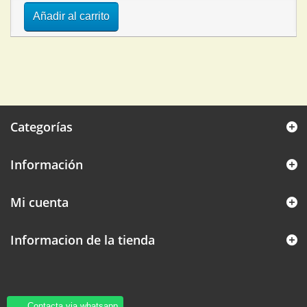
Añadir al carrito
Categorías
Información
Mi cuenta
Informacion de la tienda
Contacta via whatsapp