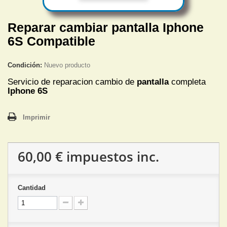
Reparar cambiar pantalla Iphone
6S Compatible
Condición:
Nuevo producto
Servicio de reparacion cambio de
pantalla
completa
Iphone 6S
Imprimir
60,00 €
impuestos inc.
Cantidad