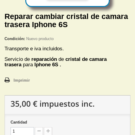
Reparar cambiar cristal de camara
trasera Iphone 6S
Condición:
Nuevo producto
Transporte e iva incluidos.
Servicio de
reparación
de
cristal de camara
trasera
para
Iphone 6S .
Imprimir
35,00 €
impuestos inc.
Cantidad