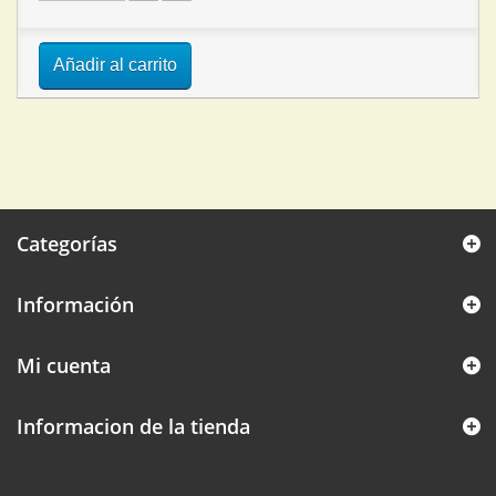
Añadir al carrito
Categorías
Información
Mi cuenta
Informacion de la tienda