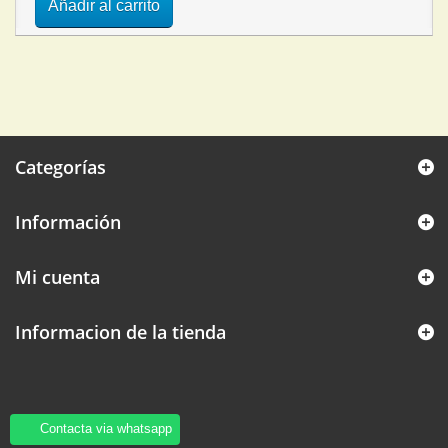
Añadir al carrito
Categorías
Información
Mi cuenta
Informacion de la tienda
Contacta via whatsapp