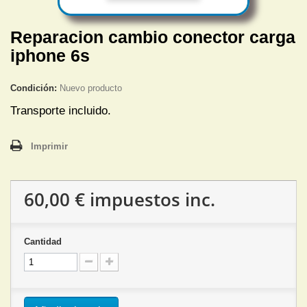
Reparacion cambio conector carga
iphone 6s
Condición:
Nuevo producto
Transporte incluido.
Imprimir
60,00 €
impuestos inc.
Cantidad