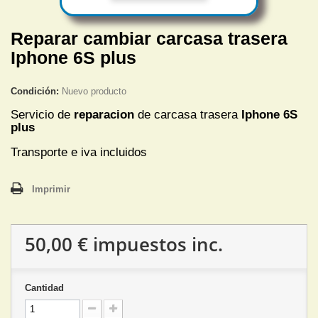
Reparar cambiar carcasa trasera
Iphone 6S plus
Condición:
Nuevo producto
Servicio de
reparacion
de carcasa trasera
Iphone 6S
plus
Transporte e iva incluidos
Imprimir
50,00 €
impuestos inc.
Cantidad