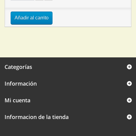
Añadir al carrito
Categorías
Información
Mi cuenta
Informacion de la tienda