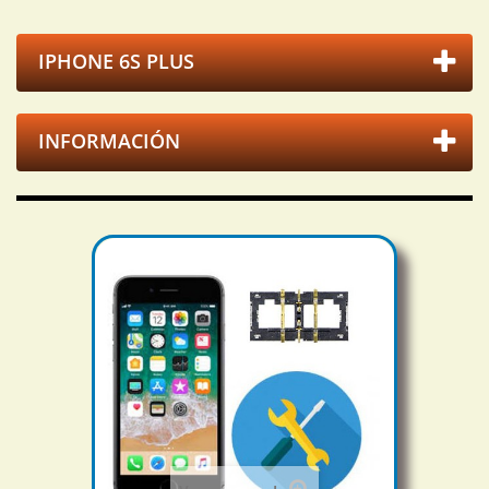
IPHONE 6S PLUS
INFORMACIÓN