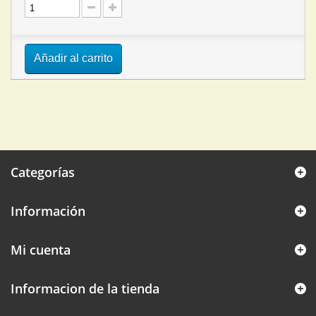
Añadir al carrito
Categorías
Información
Mi cuenta
Informacion de la tienda