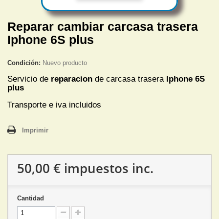
Reparar cambiar carcasa trasera
Iphone 6S plus
Condición:
Nuevo producto
Servicio de
reparacion
de carcasa trasera
Iphone 6S
plus
Transporte e iva incluidos
Imprimir
50,00 €
impuestos inc.
Cantidad