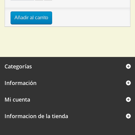
Añadir al carrito
Categorías
Información
Mi cuenta
Informacion de la tienda