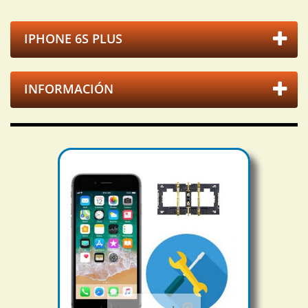
IPHONE 6S PLUS
INFORMACIÓN