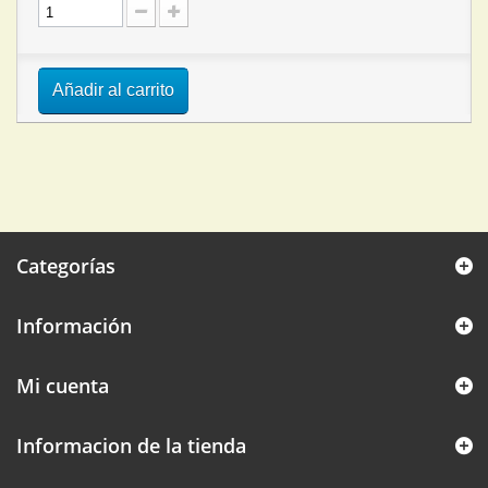
Añadir al carrito
Categorías
Información
Mi cuenta
Informacion de la tienda