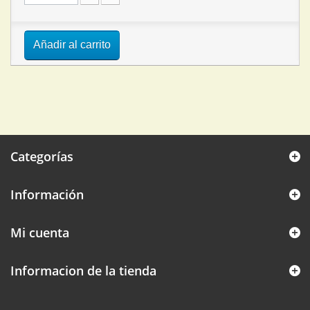
Añadir al carrito
Categorías
Información
Mi cuenta
Informacion de la tienda