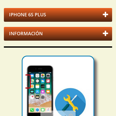
IPHONE 6S PLUS
INFORMACIÓN