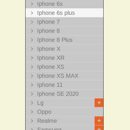
Iphone 6s
Iphone 6s plus
Iphone 7
Iphone 8
Iphone 8 Plus
Iphone X
Iphone XR
Iphone XS
Iphone XS MAX
Iphone 11
Iphone SE 2020
Lg
Oppo
Realme
Samsung