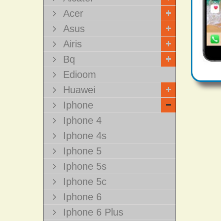
Acer
Asus
Airis
Bq
Edioom
Huawei
Iphone
Iphone 4
Iphone 4s
Iphone 5
Iphone 5s
Iphone 5c
Iphone 6
Iphone 6 Plus