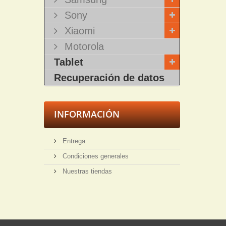
Sony
Xiaomi
Motorola
Tablet
Recuperación de datos
INFORMACIÓN
Entrega
Condiciones generales
Nuestras tiendas