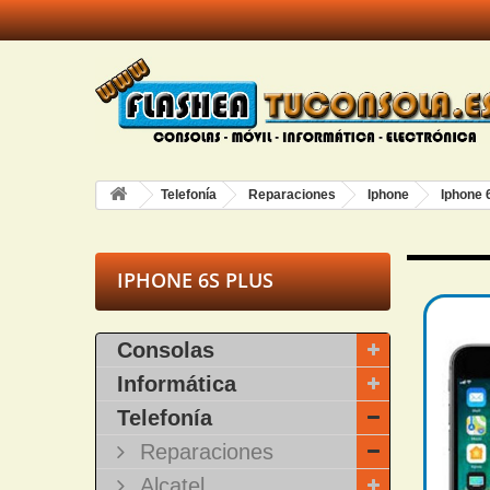
Telefonía
Reparaciones
Iphone
Iphone 
IPHONE 6S PLUS
Consolas
Informática
Telefonía
Reparaciones
Alcatel