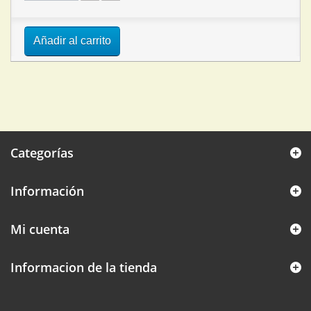
Añadir al carrito
Categorías
Información
Mi cuenta
Informacion de la tienda