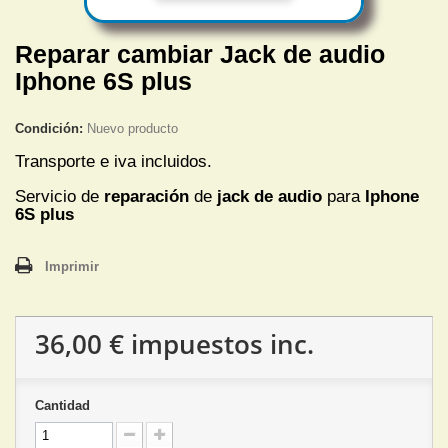
Reparar cambiar Jack de audio
Iphone 6S plus
Condición:
Nuevo producto
Transporte e iva incluidos.
Servicio de
reparación
de
jack de audio
para
Iphone
6S plus
Imprimir
36,00 €
impuestos inc.
Cantidad