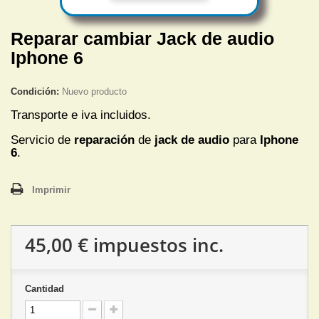
Reparar cambiar Jack de audio
Iphone 6
Condición:
Nuevo producto
Transporte e iva incluidos.
Servicio de
reparación
de
jack de audio
para
Iphone
6
.
Imprimir
45,00 €
impuestos inc.
Cantidad