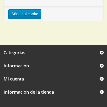
Añadir al carrito
Categorías
Información
Mi cuenta
Informacion de la tienda