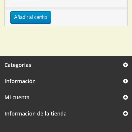
Añadir al carrito
Categorías
Información
Mi cuenta
Informacion de la tienda