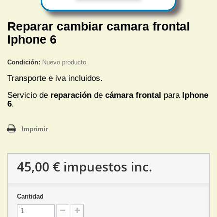
Reparar cambiar camara frontal
Iphone 6
Condición:
Nuevo producto
Transporte e iva incluidos.
Servicio de
reparación
de
cámara frontal
para
Iphone
6
.
Imprimir
45,00 €
impuestos inc.
Cantidad