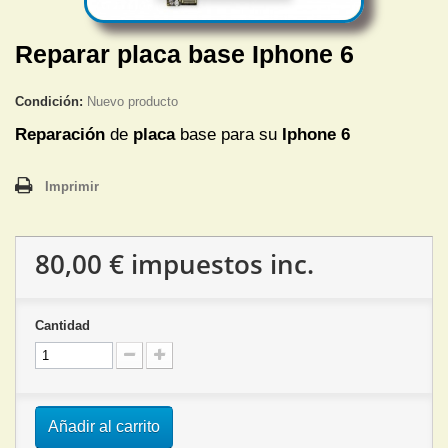
Reparar placa base Iphone 6
Condición:
Nuevo producto
Reparación
de
placa
base para su
Iphone 6
Imprimir
80,00 €
impuestos inc.
Cantidad
Añadir al carrito