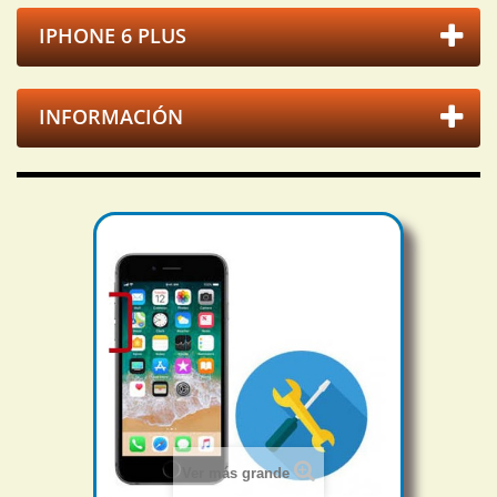
IPHONE 6 PLUS
INFORMACIÓN
Ver más grande