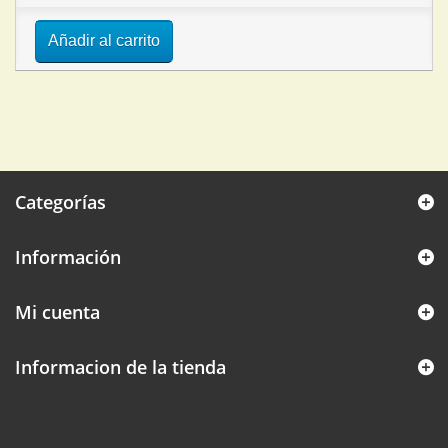
Añadir al carrito
Categorías
Información
Mi cuenta
Informacion de la tienda