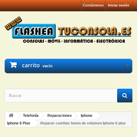
Contáctenos
Iniciar sesión
carrito
vacío
Telefonía
Reparaciones
Iphone
Iphone 6 Plus
Reparar cambiar boton de volumen Iphone 6 plus