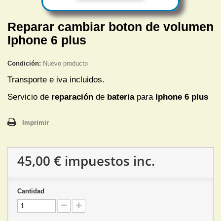
Reparar cambiar boton de volumen
Iphone 6 plus
Condición:
Nuevo producto
Transporte e iva incluidos.
Servicio de
reparación
de
bateria
para
Iphone 6 plus
Imprimir
45,00 €
impuestos inc.
Cantidad