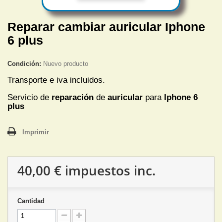
Reparar cambiar auricular Iphone
6 plus
Condición:
Nuevo producto
Transporte e iva incluidos.
Servicio de
reparación
de
auricular
para
Iphone 6
plus
Imprimir
40,00 €
impuestos inc.
Cantidad