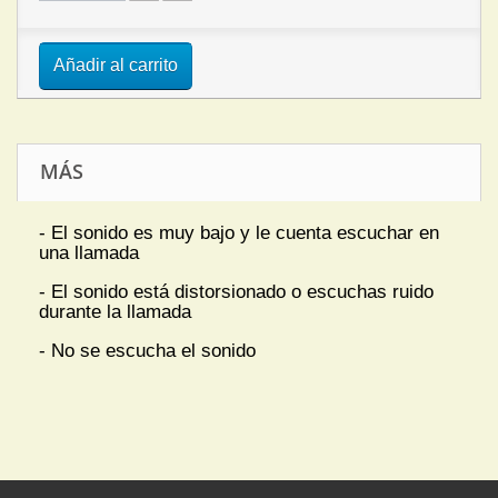
Añadir al carrito
MÁS
- El sonido es muy bajo y le cuenta escuchar en
una llamada
- El sonido está distorsionado o escuchas ruido
durante la llamada
- No se escucha el sonido