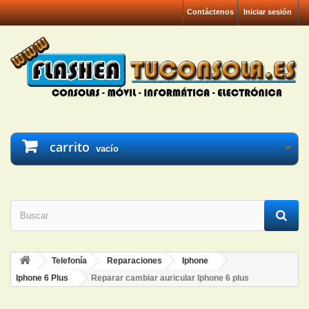
Contáctenos
Iniciar sesión
carrito
vacío
Telefonía
Reparaciones
Iphone
Iphone 6 Plus
Reparar cambiar auricular Iphone 6 plus