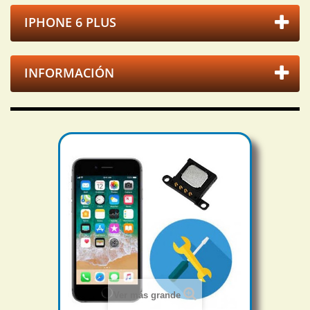
IPHONE 6 PLUS
INFORMACIÓN
Ver más grande