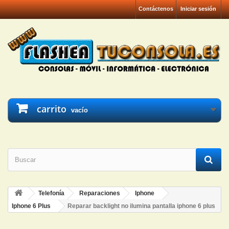
Contáctenos
Iniciar sesión
carrito
vacío
Telefonía
Reparaciones
Iphone
Iphone 6 Plus
Reparar backlight no ilumina pantalla iphone 6 plus