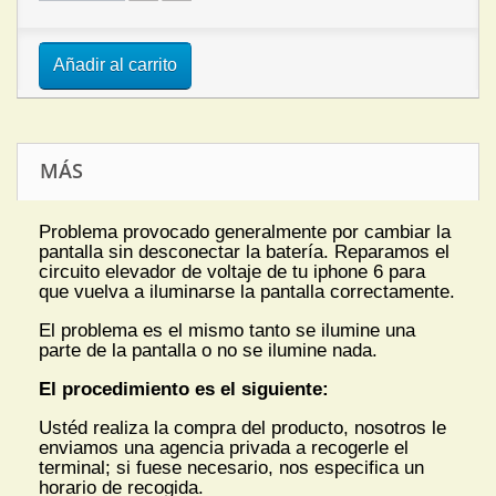
Añadir al carrito
MÁS
Problema provocado generalmente por cambiar la
pantalla sin desconectar la batería. Reparamos el
circuito elevador de voltaje de tu iphone 6 para
que vuelva a iluminarse la pantalla correctamente.
El problema es el mismo tanto se ilumine una
parte de la pantalla o no se ilumine nada.
El procedimiento es el siguiente:
Ustéd realiza la compra del producto, nosotros le
enviamos una agencia privada a recogerle el
terminal; si fuese necesario, nos especifica un
horario de recogida.