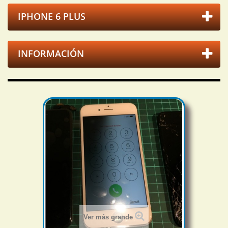
IPHONE 6 PLUS
INFORMACIÓN
Ver más grande