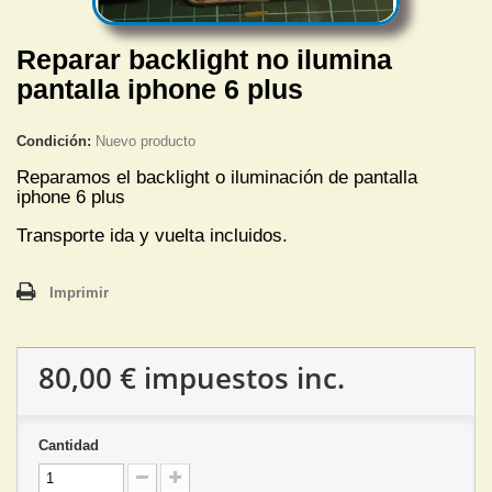
Reparar backlight no ilumina
pantalla iphone 6 plus
Condición:
Nuevo producto
Reparamos el backlight o iluminación de pantalla
iphone 6 plus
Transporte ida y vuelta incluidos.
Imprimir
80,00 €
impuestos inc.
Cantidad