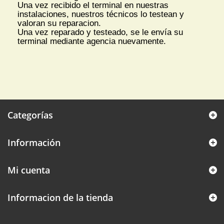
Una vez recibido el terminal en nuestras
instalaciones, nuestros técnicos lo testean y
valoran su reparacion.
Una vez reparado y testeado, se le envía su
terminal mediante agencia nuevamente.
Categorías
Información
Mi cuenta
Informacion de la tienda