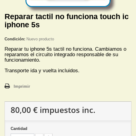
Reparar tactil no funciona touch ic
iphone 5s
Condición:
Nuevo producto
Reparar tu iphone 5s tactil no funciona. Cambiamos o
reparamos el circuito integrado responsable de su
funcionamiento.
Transporte ida y vuelta incluidos.
Imprimir
80,00 €
impuestos inc.
Cantidad