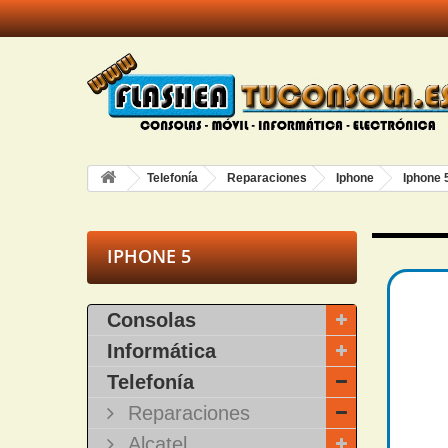
Telefonía
Reparaciones
Iphone
Iphone 
IPHONE 5
Consolas
Informática
Telefonía
Reparaciones
Alcatel