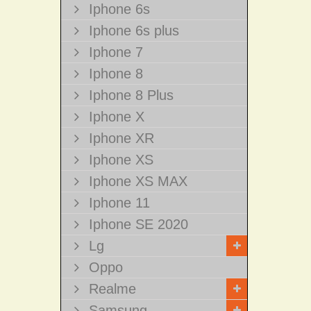
Iphone 6s
Iphone 6s plus
Iphone 7
Iphone 8
Iphone 8 Plus
Iphone X
Iphone XR
Iphone XS
Iphone XS MAX
Iphone 11
Iphone SE 2020
Lg
Oppo
Realme
Samsung