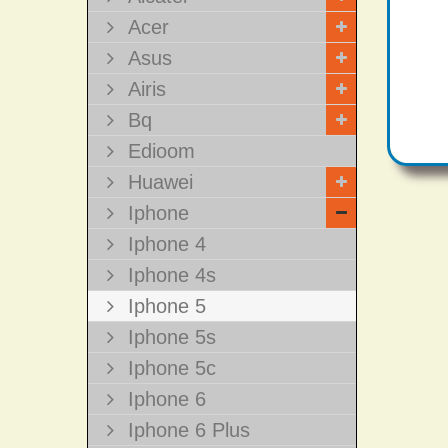
Acer
Asus
Airis
Bq
Edioom
Huawei
Iphone
Iphone 4
Iphone 4s
Iphone 5
Iphone 5s
Iphone 5c
Iphone 6
Iphone 6 Plus