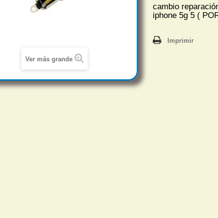
cambio reparació
iphone 5g 5 ( P
Imprimir
Ver más grande