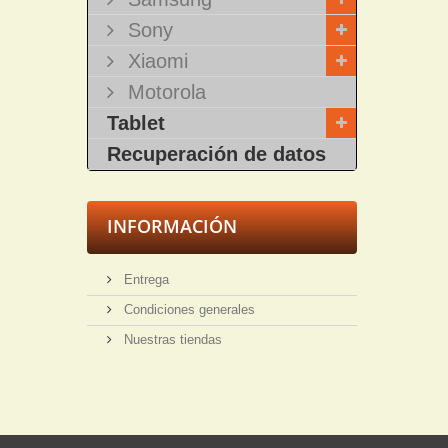
Sony
Xiaomi
Motorola
Tablet
Recuperación de datos
INFORMACIÓN
Entrega
Condiciones generales
Nuestras tiendas