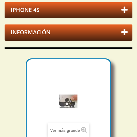
IPHONE 4S
INFORMACIÓN
Ver más grande