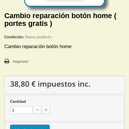
Cambio reparación botón home (
portes gratis )
Condición:
Nuevo producto
Cambio reparación botón home
Imprimir
38,80 €
impuestos inc.
Cantidad