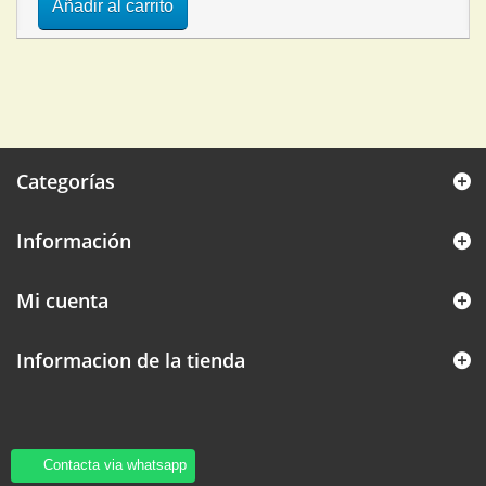
Añadir al carrito
Categorías
Información
Mi cuenta
Informacion de la tienda
Contacta via whatsapp