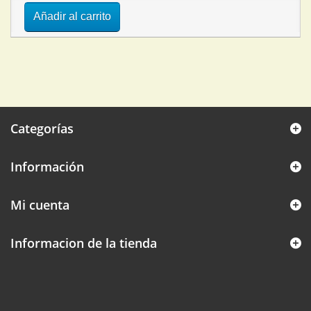
Añadir al carrito
Categorías
Información
Mi cuenta
Informacion de la tienda