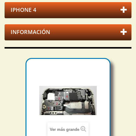
IPHONE 4
INFORMACIÓN
Ver más grande