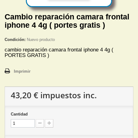
Cambio reparación camara frontal
iphone 4 4g ( portes gratis )
Condición:
Nuevo producto
cambio reparación camara frontal iphone 4 4g (
PORTES GRATIS )
Imprimir
43,20 €
impuestos inc.
Cantidad