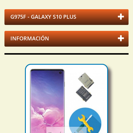
G975F - GALAXY S10 PLUS
INFORMACIÓN