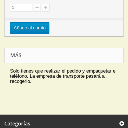
Añadir al carrito
MÁS
Solo tienes que realizar el pedido y empaquetar el
teléfono. La empresa de transporte pasará a
recogerlo.
Categorías