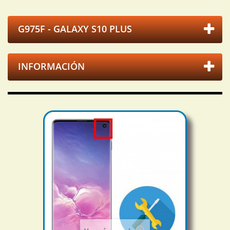
G975F - GALAXY S10 PLUS
INFORMACIÓN