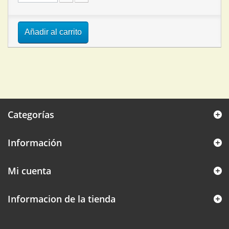
Añadir al carrito
Categorías
Información
Mi cuenta
Informacion de la tienda