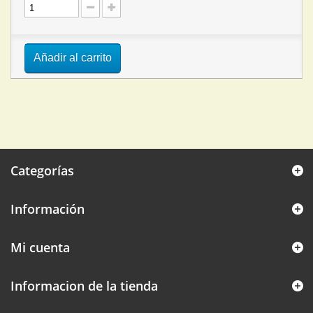
Añadir al carrito
Categorías
Información
Mi cuenta
Informacion de la tienda