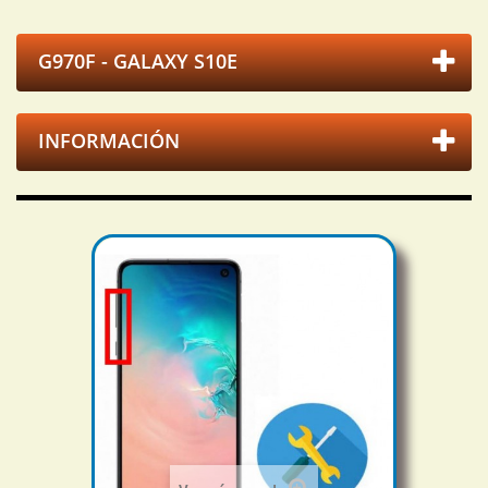
G970F - GALAXY S10E
INFORMACIÓN