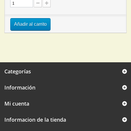
Añadir al carrito
Categorías
Información
Mi cuenta
Informacion de la tienda