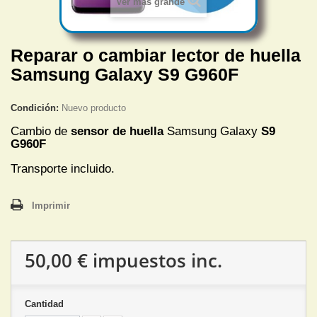
Ver más grande
Reparar o cambiar lector de huella
Samsung Galaxy S9 G960F
Condición:
Nuevo producto
Cambio de
sensor de huella
Samsung Galaxy
S9
G960F
Transporte incluido.
Imprimir
50,00 €
impuestos inc.
Cantidad