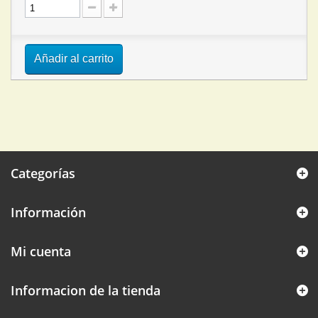
Añadir al carrito
Categorías
Información
Mi cuenta
Informacion de la tienda