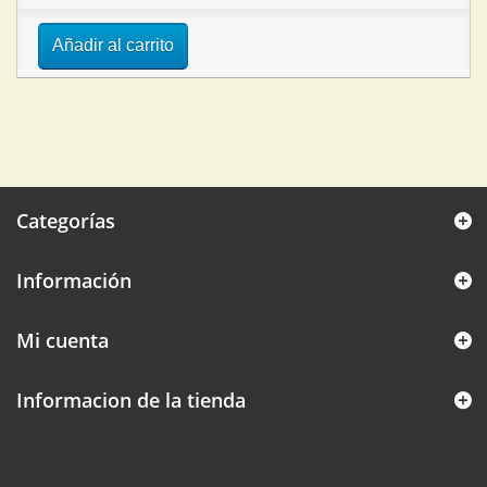
Añadir al carrito
Categorías
Información
Mi cuenta
Informacion de la tienda