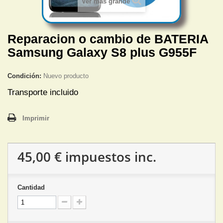
Ver más grande
Reparacion o cambio de BATERIA
Samsung Galaxy S8 plus G955F
Condición:
Nuevo producto
Transporte incluido
Imprimir
45,00 €
impuestos inc.
Cantidad