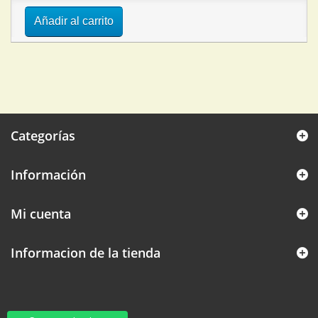
Añadir al carrito
Categorías
Información
Mi cuenta
Informacion de la tienda