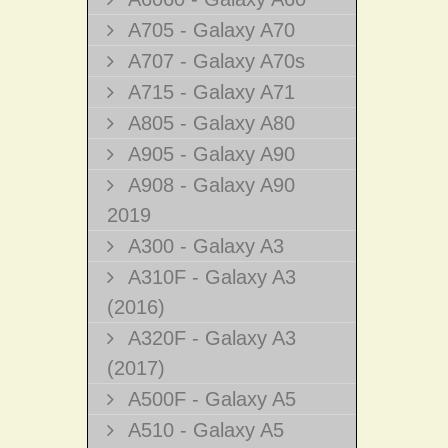
A705 - Galaxy A70
A707 - Galaxy A70s
A715 - Galaxy A71
A805 - Galaxy A80
A905 - Galaxy A90
A908 - Galaxy A90
2019
A300 - Galaxy A3
A310F - Galaxy A3
(2016)
A320F - Galaxy A3
(2017)
A500F - Galaxy A5
A510 - Galaxy A5