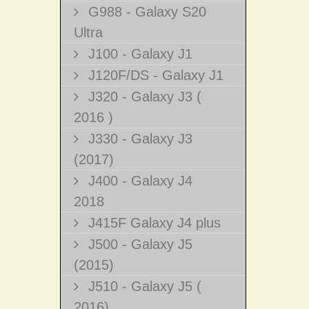
G988 - Galaxy S20
Ultra
J100 - Galaxy J1
J120F/DS - Galaxy J1
J320 - Galaxy J3 (
2016 )
J330 - Galaxy J3
(2017)
J400 - Galaxy J4
2018
J415F Galaxy J4 plus
J500 - Galaxy J5
(2015)
J510 - Galaxy J5 (
2016)