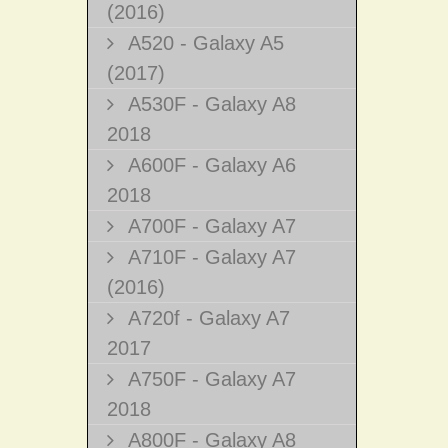
(2016)
A520 - Galaxy A5
(2017)
A530F - Galaxy A8
2018
A600F - Galaxy A6
2018
A700F - Galaxy A7
A710F - Galaxy A7
(2016)
A720f - Galaxy A7
2017
A750F - Galaxy A7
2018
A800F - Galaxy A8