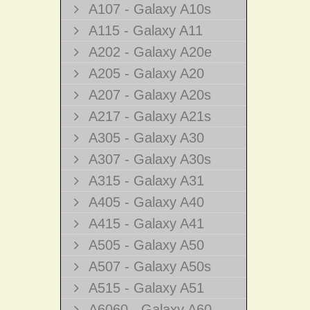
A107 - Galaxy A10s
A115 - Galaxy A11
A202 - Galaxy A20e
A205 - Galaxy A20
A207 - Galaxy A20s
A217 - Galaxy A21s
A305 - Galaxy A30
A307 - Galaxy A30s
A315 - Galaxy A31
A405 - Galaxy A40
A415 - Galaxy A41
A505 - Galaxy A50
A507 - Galaxy A50s
A515 - Galaxy A51
A6060 - Galaxy A60